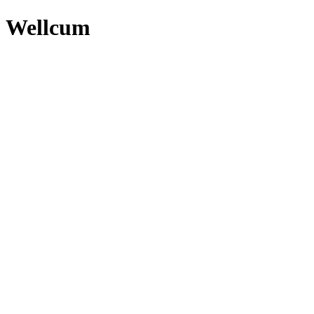
Wellcum